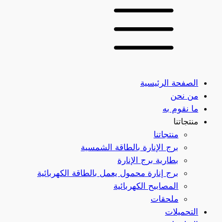
الصفحة الرئيسية
من نحن
ما نقوم به
منتجاتنا
منتجاتنا
برج الإنارة بالطاقة الشمسية
بطارية برج الإنارة
برج إنارة محمول يعمل بالطاقة الكهربائية
المصابيح الكهربائية
ملحقات
التحميلات