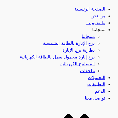
الصفحة الرئيسية
من نحن
ما نقوم به
منتجاتنا
منتجاتنا
برج الإنارة بالطاقة الشمسية
بطارية برج الإنارة
برج إنارة محمول يعمل بالطاقة الكهربائية
المصابيح الكهربائية
ملحقات
التحميلات
التطبيقات
الدعم
تواصل معنا