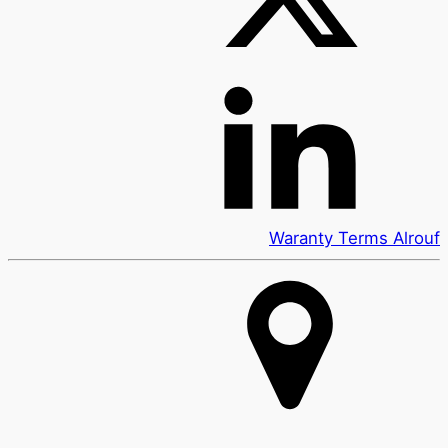
Waranty Terms Alrouf