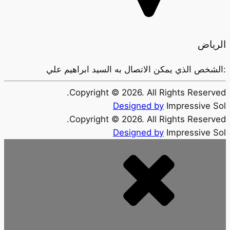
الرياض
:الشخص الذي يمكن الاتصال به
السيد ابراهيم علي
Copyright ©
2026
. All Rights Reserved.
Designed by
Impressive Sol
Copyright ©
2026
. All Rights Reserved.
Designed by
Impressive Sol