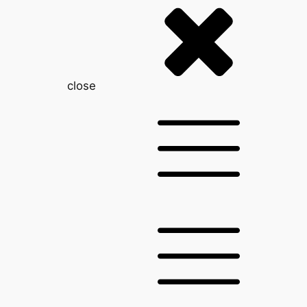
close