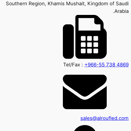
Southern Region, Khamis Mushait, Kingdom of Saudi
Arabia.
Tel/Fax :
+966-55 738 4869
sales@alroufled.com