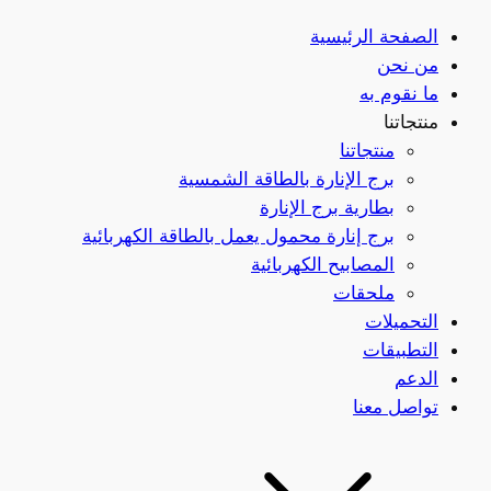
الصفحة الرئيسية
من نحن
ما نقوم به
منتجاتنا
منتجاتنا
برج الإنارة بالطاقة الشمسية
بطارية برج الإنارة
برج إنارة محمول يعمل بالطاقة الكهربائية
المصابيح الكهربائية
ملحقات
التحميلات
التطبيقات
الدعم
تواصل معنا