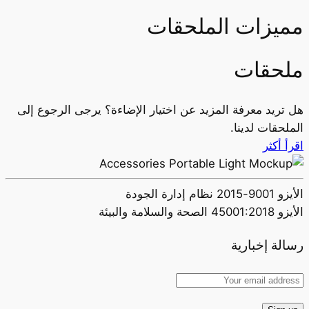
مميزات الملحقات
ملحقات
اقرأ المزيد
اقرأ المزيد
هل تريد معرفة المزيد عن اختيار الإضاءة؟ يرجى الرجوع إلى
الملحقات لدينا.
اقرأ أكثر
الأيزو 9001-2015 نظام إدارة الجودة
الأيزو 45001:2018 الصحة والسلامة والبيئة
رسالة إخبارية